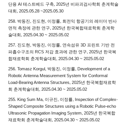
단용 AI 테스트베드 구축, 2025년 비파괴검사학회 춘계학술
대회, 2025.05.28 ~2025.05.30
258. 박동진, 진도현, 이정률, 회전익 항공기의 레이더 반사
면적 측정에 관한 연구, 2025년 한국복합재료학회 춘계학
술대회, 2025.04.30 ~ 2025.05.02
257. 진도현, 박동진, 이정률, 연속섬유 3D 프린트 기반 전
파흡수구조의 RCS 저감 효과에 관한 연구, 2025년 한국복
합재료학회 춘계학술대회, 2025.04.30 ~ 2025.05.02
256. Tomasz Korgul, 박동진, 이정률, Development of a
Robotic Antenna Measurement System for Conformal
Load-Bearing Antenna Structures, 2025년 한국복합재료학
회 춘계학술대회, 2025.04.30 ~ 2025.05.02
255. King Sum Ma, 이규진, 이정률, Inspection of Complex-
Shaped Composite Structures using a Robotic Pulse-echo
Ultrasonic Propagation Imaging System, 2025년 한국복합
재료학회 춘계학술대회, 2025.04.30 ~ 2025.05.02