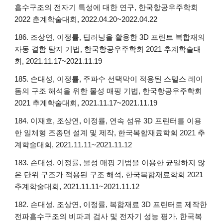
흡수구조의 전자기 특성에 대한 연구, 한국항공우주학회
2022 춘계학술대회, 2022.04.20~2022.04.22
186. 조상연, 이정률, 딥러닝을 활용한 3D 프린트 복합재의
자동 결함 탐지 기법, 한국항공우주학회 2021 추계학술대
회, 2021.11.17~2021.11.19
185. 손대성, 이정률, 주파수 선택막이 적용된 스텔스 레이
돔의 구조 해석을 위한 물성 매핑 기법, 한국항공우주학회
2021 추계학술대회, 2021.11.17~2021.11.19
184. 이재호, 조상연, 이정률, 연속 섬유 3D 프린터를 이용
한 일체형 조종면 설계 및 제작, 한국복합재료학회 2021 추
계학술대회, 2021.11.11~2021.11.12
183. 손대성, 이정률, 물성 매핑 기법을 이용한 균일하지 않
은 단위 구조가 적용된 구조 해석, 한국복합재료학회 2021
추계학술대회, 2021.11.11~2021.11.12
182. 손대성, 조상연, 이정률, 복합재료 3D 프린터로 제작한
전파흡수구조의 비파괴 검사 및 전자기 성능 평가, 한국복