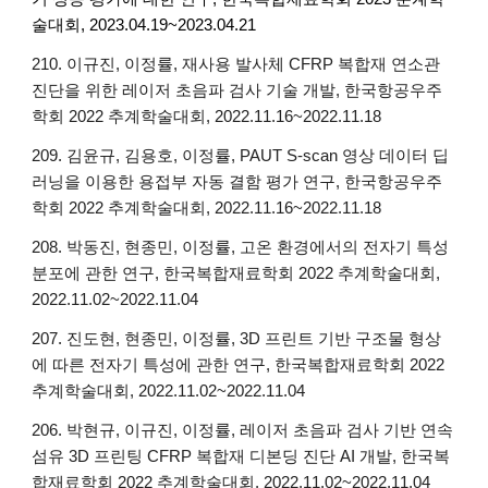
술대회, 2023.04.19~2023.04.21
210. 이규진, 이정률, 재사용 발사체 CFRP 복합재 연소관
진단을 위한 레이저 초음파 검사 기술 개발, 한국항공우주
학회 2022 추계학술대회, 2022.11.16~2022.11.18
209. 김윤규, 김용호, 이정률, PAUT S-scan 영상 데이터 딥
러닝을 이용한 용접부 자동 결함 평가 연구, 한국항공우주
학회 2022 추계학술대회, 2022.11.16~2022.11.18
208. 박동진, 현종민, 이정률, 고온 환경에서의 전자기 특성
분포에 관한 연구, 한국복합재료학회 2022 추계학술대회,
2022.11.02~2022.11.04
207. 진도현, 현종민, 이정률, 3D 프린트 기반 구조물 형상
에 따른 전자기 특성에 관한 연구, 한국복합재료학회 2022
추계학술대회, 2022.11.02~2022.11.04
206. 박현규, 이규진, 이정률, 레이저 초음파 검사 기반 연속
섬유 3D 프린팅 CFRP 복합재 디본딩 진단 AI 개발, 한국복
합재료학회 2022 추계학술대회, 2022.11.02~2022.11.04