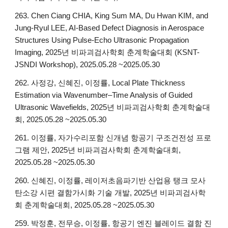
263. Chen Ciang CHIA, King Sum MA, Du Hwan KIM, and
Jung-Ryul LEE, AI-Based Defect Diagnosis in Aerospace
Structures Using Pulse-Echo Ultrasonic Propagation
Imaging, 2025년 비파괴검사학회 춘계학술대회 (KSNT-
JSNDI Workshop), 2025.05.28 ~2025.05.30
262. 사정강, 신혜진, 이정률, Local Plate Thickness
Estimation via Wavenumber–Time Analysis of Guided
Ultrasonic Wavefields, 2025년 비파괴검사학회 춘계학술대
회, 2025.05.28 ~2025.05.30
261. 이정률, 자가수리포함 신개념 항공기 구조건전성 프로
그램 제안, 2025년 비파괴검사학회 춘계학술대회,
2025.05.28 ~2025.05.30
260. 신혜진, 이정률, 레이저초음파기반 산업용 탱크 모사
탄소강 시편 결함가시화 기술 개발, 2025년 비파괴검사학
회 춘계학술대회, 2025.05.28 ~2025.05.30
259. 박정훈, 전무승, 이정률, 항공기 엔진 블레이드 결함 진