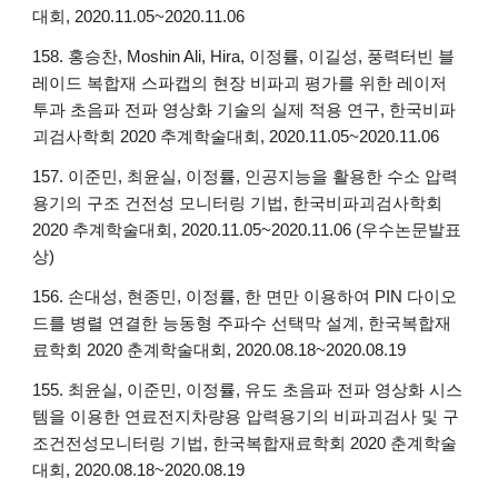
대회, 2020.11.05~2020.11.06
158. 홍승찬, Moshin Ali, Hira, 이정률, 이길성, 풍력터빈 블
레이드 복합재 스파캡의 현장 비파괴 평가를 위한 레이저
투과 초음파 전파 영상화 기술의 실제 적용 연구, 한국비파
괴검사학회 2020 추계학술대회, 2020.11.05~2020.11.06
157. 이준민, 최윤실, 이정률, 인공지능을 활용한 수소 압력
용기의 구조 건전성 모니터링 기법, 한국비파괴검사학회
2020 추계학술대회, 2020.11.05~2020.11.06 (우수논문발표
상)
156. 손대성, 현종민, 이정률, 한 면만 이용하여 PIN 다이오
드를 병렬 연결한 능동형 주파수 선택막 설계, 한국복합재
료학회 2020 춘계학술대회, 2020.08.18~2020.08.19
155. 최윤실, 이준민, 이정률, 유도 초음파 전파 영상화 시스
템을 이용한 연료전지차량용 압력용기의 비파괴검사 및 구
조건전성모니터링 기법, 한국복합재료학회 2020 춘계학술
대회, 2020.08.18~2020.08.19