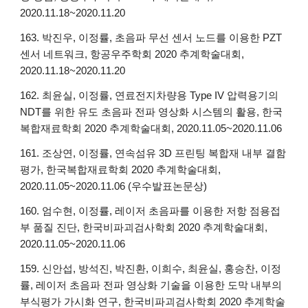
2020.11.18~2020.11.20
163. 박진우, 이정률, 초음파 무선 센서 노드를 이용한 PZT
센서 네트워크, 항공우주학회 2020 추계학술대회,
2020.11.18~2020.11.20
162. 최윤실, 이정률, 연료전지차량용 Type IV 압력용기의
NDT를 위한 유도 초음파 전파 영상화 시스템의 활용, 한국
복합재료학회 2020 추계학술대회, 2020.11.05~2020.11.06
161. 조상연, 이정률, 연속섬유 3D 프린팅 복합재 내부 결함
평가, 한국복합재료학회 2020 추계학술대회,
2020.11.05~2020.11.06 (우수발표논문상)
160. 엄수현, 이정률, 레이저 초음파를 이용한 저항 점용접
부 품질 진단, 한국비파괴검사학회 2020 추계학술대회,
2020.11.05~2020.11.06
159. 신안섭, 방석진, 박진환, 이희수, 최윤실, 홍승찬, 이정
률, 레이저 초음파 전파 영상화 기술을 이용한 도막 내부의
부식평가 가시화 연구, 한국비파괴검사학회 2020 추계학술