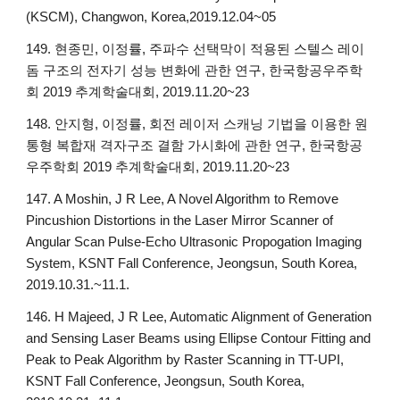
(KSCM), Changwon, Korea,2019.12.04~05
149. 현종민, 이정률, 주파수 선택막이 적용된 스텔스 레이
돔 구조의 전자기 성능 변화에 관한 연구, 한국항공우주학
회 2019 추계학술대회, 2019.11.20~23
148. 안지형, 이정률, 회전 레이저 스캐닝 기법을 이용한 원
통형 복합재 격자구조 결함 가시화에 관한 연구, 한국항공
우주학회 2019 추계학술대회, 2019.11.20~23
147. A Moshin, J R Lee, A Novel Algorithm to Remove
Pincushion Distortions in the Laser Mirror Scanner of
Angular Scan Pulse-Echo Ultrasonic Propogation Imaging
System, KSNT Fall Conference, Jeongsun, South Korea,
2019.10.31.~11.1.
146. H Majeed, J R Lee, Automatic Alignment of Generation
and Sensing Laser Beams using Ellipse Contour Fitting and
Peak to Peak Algorithm by Raster Scanning in TT-UPI,
KSNT Fall Conference, Jeongsun, South Korea,